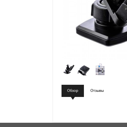
Обзор
Отзывы