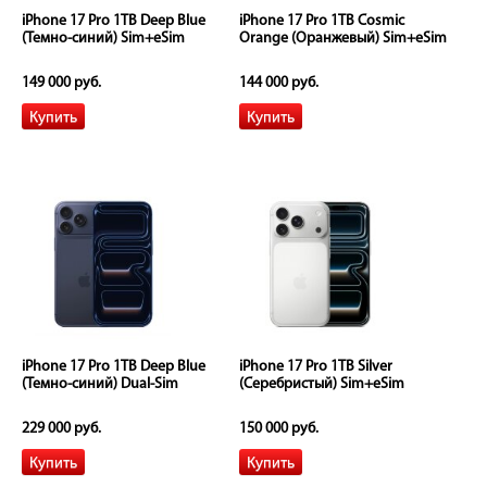
iPhone 17 Pro 1TB Deep Blue
iPhone 17 Pro 1TB Cosmic
(Темно-синий) Sim+eSim
Orange (Оранжевый) Sim+eSim
149 000 руб.
144 000 руб.
iPhone 17 Pro 1TB Deep Blue
iPhone 17 Pro 1TB Silver
(Темно-синий) Dual-Sim
(Серебристый) Sim+eSim
229 000 руб.
150 000 руб.