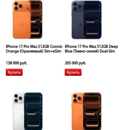
iPhone 17 Pro Max 512GB Cosmic
iPhone 17 Pro Max 512GB Deep
Orange (Оранжевый) Sim+eSim
Blue (Темно-синий) Dual-Sim
138 000 руб.
205 000 руб.