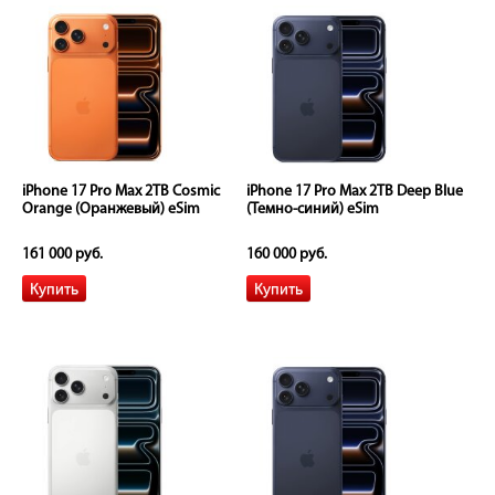
iPhone 17 Pro Max 2TB Cosmic
iPhone 17 Pro Max 2TB Deep Blue
Orange (Оранжевый) eSim
(Темно-синий) eSim
161 000 руб.
160 000 руб.