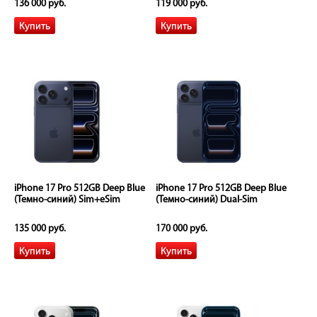
136 000 руб.
119 000 руб.
iPhone 17 Pro 512GB Deep Blue
iPhone 17 Pro 512GB Deep Blue
(Темно-синий) Sim+eSim
(Темно-синий) Dual-Sim
135 000 руб.
170 000 руб.