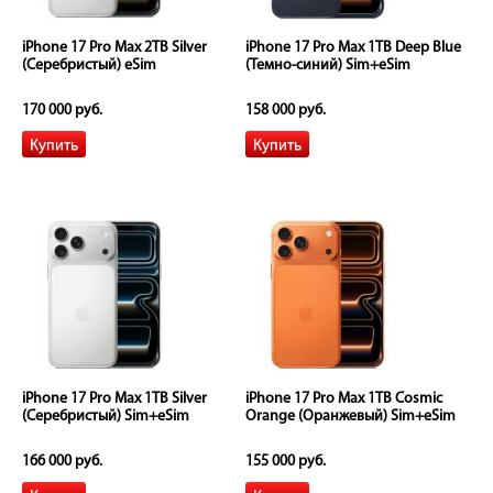
iPhone 17 Pro Max 2TB Silver
iPhone 17 Pro Max 1TB Deep Blue
(Серебристый) eSim
(Темно-синий) Sim+eSim
170 000 руб.
158 000 руб.
iPhone 17 Pro Max 1TB Silver
iPhone 17 Pro Max 1TB Cosmic
(Серебристый) Sim+eSim
Orange (Оранжевый) Sim+eSim
166 000 руб.
155 000 руб.