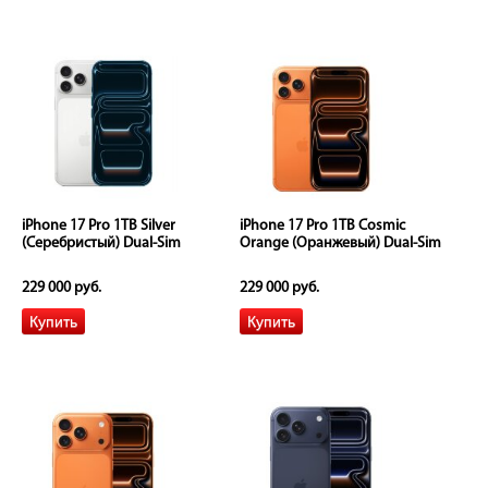
iPhone 17 Pro 1TB Silver
iPhone 17 Pro 1TB Cosmic
(Серебристый) Dual-Sim
Orange (Оранжевый) Dual-Sim
229 000 руб.
229 000 руб.