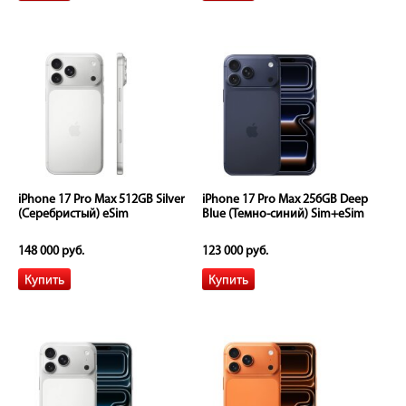
iPhone 17 Pro Max 512GB Silver
iPhone 17 Pro Max 256GB Deep
(Серебристый) eSim
Blue (Темно-синий) Sim+eSim
148 000 руб.
123 000 руб.