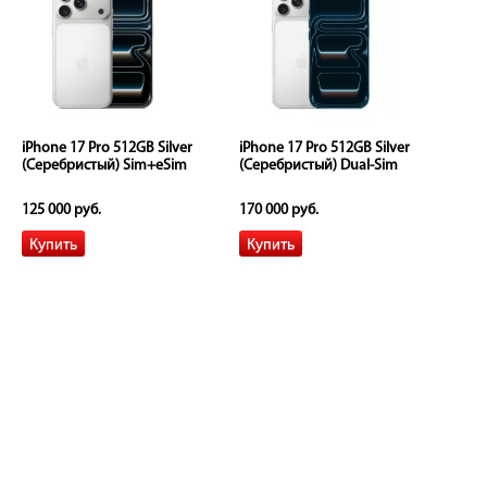
iPhone 17 Pro 512GB Silver
iPhone 17 Pro 512GB Silver
(Серебристый) Sim+eSim
(Серебристый) Dual-Sim
125 000 руб.
170 000 руб.