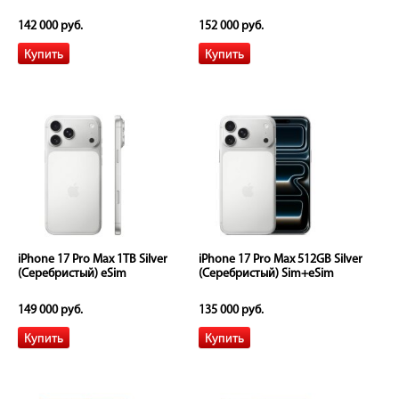
142 000 руб.
152 000 руб.
iPhone 17 Pro Max 1TB Silver
iPhone 17 Pro Max 512GB Silver
(Серебристый) eSim
(Серебристый) Sim+eSim
149 000 руб.
135 000 руб.