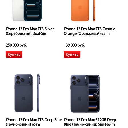
iPhone 17 Pro Max 1TB Silver
iPhone 17 Pro Max 1TB Cosmic
(Серебристый) Dual-Sim
Orange (Оранжевый) eSim
250 000 руб.
139 000 руб.
iPhone 17 Pro Max 1TB Deep Blue
iPhone 17 Pro Max 512GB Deep
(Темно-синий) eSim
Blue (Темно-синий) Sim+eSim