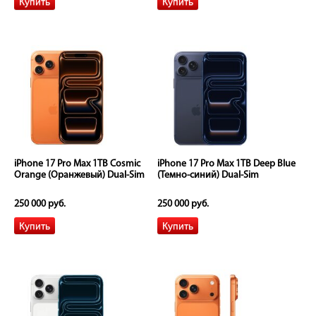
iPhone 17 Pro Max 1TB Cosmic
iPhone 17 Pro Max 1TB Deep Blue
Orange (Оранжевый) Dual-Sim
(Темно-синий) Dual-Sim
250 000 руб.
250 000 руб.