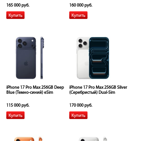
165 000 руб.
160 000 руб.
iPhone 17 Pro Max 256GB Deep
iPhone 17 Pro Max 256GB Silver
Blue (Темно-синий) eSim
(Серебристый) Dual-Sim
115 000 руб.
170 000 руб.