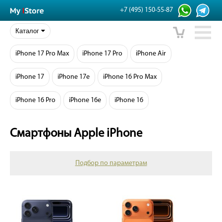
+7 (495) 150-55-87
Каталог
iPhone 17 Pro Max
iPhone 17 Pro
iPhone Air
iPhone 17
iPhone 17e
iPhone 16 Pro Max
iPhone 16 Pro
iPhone 16e
iPhone 16
Смартфоны Apple iPhone
Подбор по параметрам