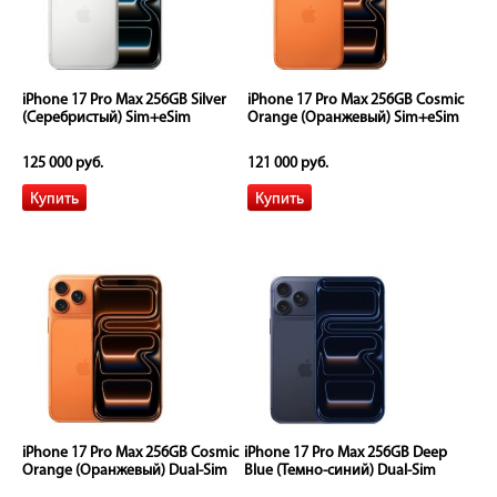
iPhone 17 Pro Max 256GB Silver
iPhone 17 Pro Max 256GB Cosmic
(Серебристый) Sim+eSim
Orange (Оранжевый) Sim+eSim
125 000 руб.
121 000 руб.
iPhone 17 Pro Max 256GB Cosmic
iPhone 17 Pro Max 256GB Deep
Orange (Оранжевый) Dual-Sim
Blue (Темно-синий) Dual-Sim