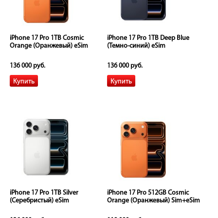
iPhone 17 Pro 1TB Cosmic
iPhone 17 Pro 1TB Deep Blue
Orange (Оранжевый) eSim
(Темно-синий) eSim
136 000 руб.
136 000 руб.
iPhone 17 Pro 1TB Silver
iPhone 17 Pro 512GB Cosmic
(Серебристый) eSim
Orange (Оранжевый) Sim+eSim