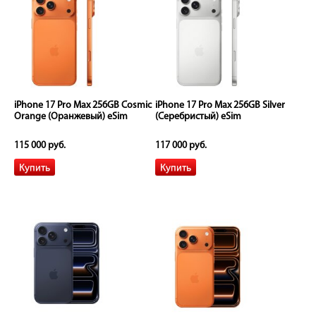
iPhone 17 Pro Max 256GB Cosmic
iPhone 17 Pro Max 256GB Silver
Orange (Оранжевый) eSim
(Серебристый) eSim
115 000 руб.
117 000 руб.