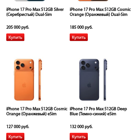
iPhone 17 Pro Max 512GB Silver
iPhone 17 Pro Max 512GB Cosmic
(Серебристый) Dual-Sim
Orange (Оранжевый) Dual-Sim
205 000 руб.
185 000 руб.
iPhone 17 Pro Max 512GB Cosmic
iPhone 17 Pro Max 512GB Deep
Orange (Оранжевый) eSim
Blue (Темно-синий) eSim
127 000 руб.
132 000 руб.