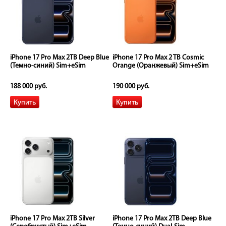
iPhone 17 Pro Max 2TB Deep Blue
iPhone 17 Pro Max 2 TB Cosmic
(Темно-синий) Sim+eSim
Orange (Оранжевый) Sim+eSim
188 000 руб.
190 000 руб.
iPhone 17 Pro Max 2TB Silver
iPhone 17 Pro Max 2TB Deep Blue