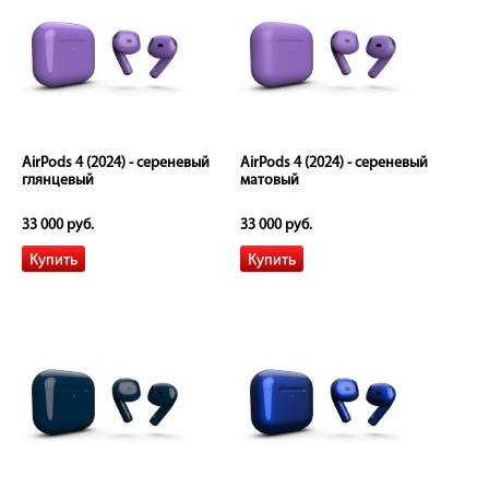
AirPods 4 (2024) - сереневый
AirPods 4 (2024) - сереневый
глянцевый
матовый
33 000 руб.
33 000 руб.