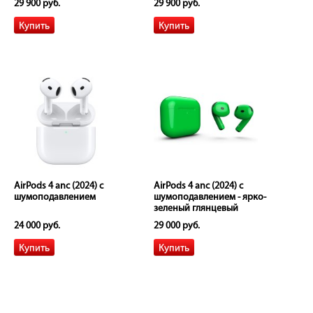
29 900 руб.
29 900 руб.
AirPods 4 anc (2024) c
AirPods 4 anc (2024) с
шумоподавлением
шумоподавлением - ярко-
зеленый глянцевый
24 000 руб.
29 000 руб.