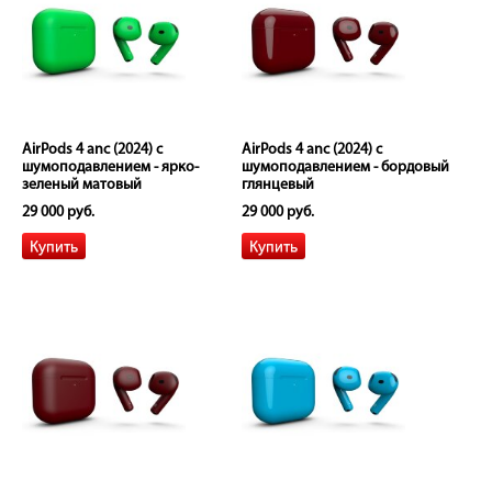
AirPods 4 anc (2024) с
AirPods 4 anc (2024) с
шумоподавлением - ярко-
шумоподавлением - бордовый
зеленый матовый
глянцевый
29 000 руб.
29 000 руб.