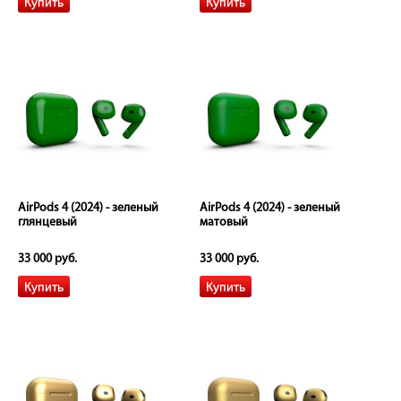
AirPods 4 (2024) - зеленый
AirPods 4 (2024) - зеленый
глянцевый
матовый
33 000 руб.
33 000 руб.