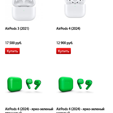
AirPods 3 (2021)
AirPods 4 (2024)
17 500 руб.
12 900 руб.
AirPods 4 (2024) - ярко-зеленый
AirPods 4 (2024) - ярко-зеленый