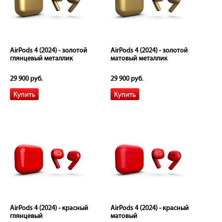
AirPods 4 (2024) - золотой
AirPods 4 (2024) - золотой
глянцевый металлик
матовый металлик
29 900 руб.
29 900 руб.
AirPods 4 (2024) - красный
AirPods 4 (2024) - красный
глянцевый
матовый