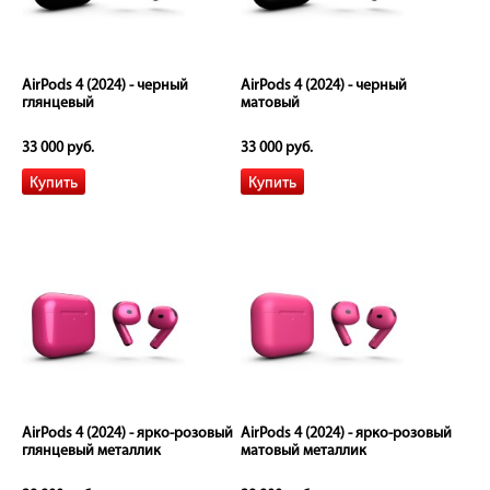
AirPods 4 (2024) - черный
AirPods 4 (2024) - черный
глянцевый
матовый
33 000 руб.
33 000 руб.
AirPods 4 (2024) - ярко-розовый
AirPods 4 (2024) - ярко-розовый
глянцевый металлик
матовый металлик