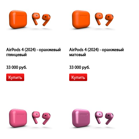
AirPods 4 (2024) - оранжевый
AirPods 4 (2024) - оранжевый
глянцевый
матовый
33 000 руб.
33 000 руб.