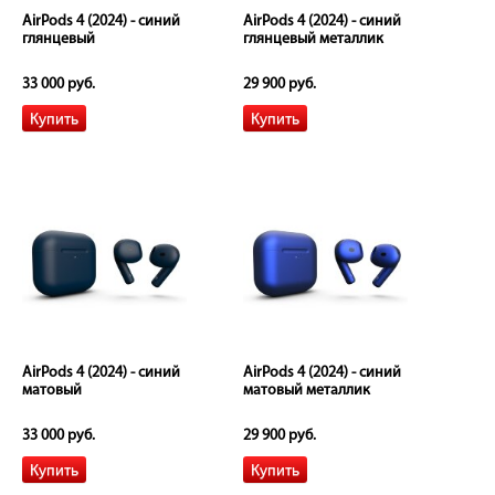
AirPods 4 (2024) - синий
AirPods 4 (2024) - синий
глянцевый
глянцевый металлик
33 000 руб.
29 900 руб.
AirPods 4 (2024) - синий
AirPods 4 (2024) - синий
матовый
матовый металлик
33 000 руб.
29 900 руб.