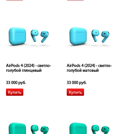
AirPods 4 (2024) - светло-
AirPods 4 (2024) - светло-
голубой глянцевый
голубой матовый
33 000 руб.
33 000 руб.