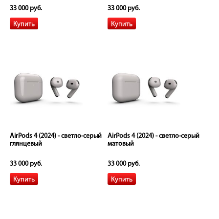
33 000 руб.
33 000 руб.
AirPods 4 (2024) - светло-серый
AirPods 4 (2024) - светло-серый
глянцевый
матовый
33 000 руб.
33 000 руб.