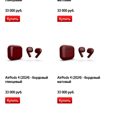
глянцевый
матовый
33 000 руб.
33 000 руб.
AirPods 4 (2024) - бордовый
AirPods 4 (2024) - бордовый
глянцевый
матовый
33 000 руб.
33 000 руб.