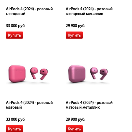
AirPods 4 (2024) - розовый
AirPods 4 (2024) - розовый
глянцевый
глянцевый металлик
33 000 руб.
29 900 руб.
AirPods 4 (2024) - розовый
AirPods 4 (2024) - розовый
матовый
матовый металлик
33 000 руб.
29 900 руб.