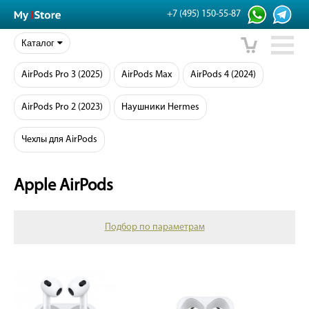
+7 (495) 150-55-87
Каталог
AirPods Pro 3 (2025)
AirPods Max
AirPods 4 (2024)
AirPods Pro 2 (2023)
Наушники Hermes
Чехлы для AirPods
Apple AirPods
Подбор по параметрам