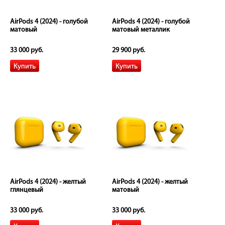
AirPods 4 (2024) - голубой
AirPods 4 (2024) - голубой
матовый
матовый металлик
33 000 руб.
29 900 руб.
AirPods 4 (2024) - желтый
AirPods 4 (2024) - желтый
глянцевый
матовый
33 000 руб.
33 000 руб.