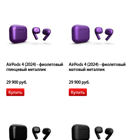
AirPods 4 (2024) - фиолетовый
AirPods 4 (2024) - фиолетовый
глянцевый металлик
матовый металлик
29 900 руб.
29 900 руб.