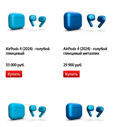
AirPods 4 (2024) - голубой
AirPods 4 (2024) - голубой
глянцевый
глянцевый металлик
33 000 руб.
29 900 руб.