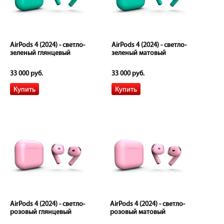
AirPods 4 (2024) - светло-
AirPods 4 (2024) - светло-
зеленый глянцевый
зеленый матовый
33 000 руб.
33 000 руб.
AirPods 4 (2024) - светло-
AirPods 4 (2024) - светло-
розовый глянцевый
розовый матовый