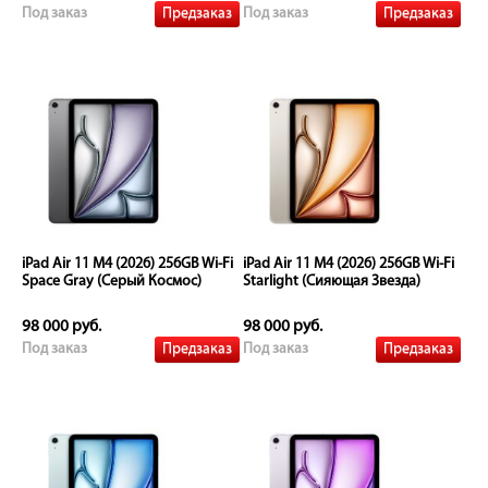
Предзаказ
Предзаказ
Под заказ
Под заказ
iPad Air 11 M4 (2026) 256GB Wi-Fi
iPad Air 11 M4 (2026) 256GB Wi-Fi
Space Gray (Серый Космос)
Starlight (Сияющая Звезда)
98 000 руб.
98 000 руб.
Предзаказ
Предзаказ
Под заказ
Под заказ