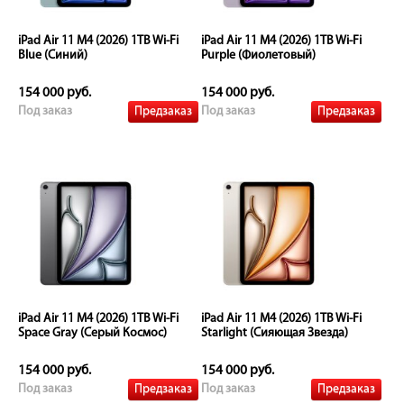
iPad Air 11 M4 (2026) 1TB Wi-Fi
iPad Air 11 M4 (2026) 1TB Wi-Fi
Blue (Синий)
Purple (Фиолетовый)
154 000 руб.
154 000 руб.
Предзаказ
Предзаказ
Под заказ
Под заказ
iPad Air 11 M4 (2026) 1TB Wi-Fi
iPad Air 11 M4 (2026) 1TB Wi-Fi
Space Gray (Серый Космос)
Starlight (Сияющая Звезда)
154 000 руб.
154 000 руб.
Предзаказ
Предзаказ
Под заказ
Под заказ