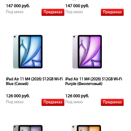
147 000 руб.
147 000 руб.
Предзаказ
Предзаказ
Под заказ
Под заказ
iPad Air 11 M4 (2026) 512GB Wi-Fi
iPad Air 11 M4 (2026) 512GB Wi-Fi
Blue (Синий)
Purple (Фиолетовый)
126 000 руб.
126 000 руб.
Предзаказ
Предзаказ
Под заказ
Под заказ