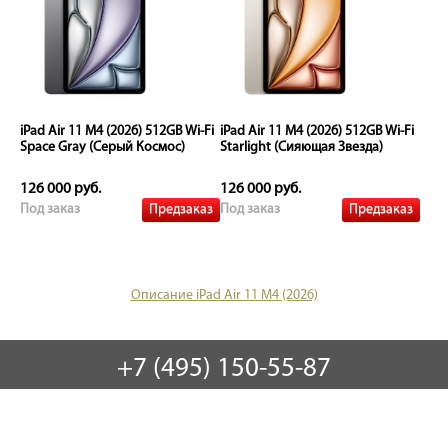
iPad Air 11 M4 (2026) 512GB Wi-Fi
iPad Air 11 M4 (2026) 512GB Wi-Fi
Space Gray (Серый Космос)
Starlight (Сияющая Звезда)
126 000 руб.
126 000 руб.
Предзаказ
Предзаказ
Под заказ
Под заказ
Описание iPad Air 11 M4 (2026)
+7 (495) 150-55-87
+7 (995) 150-55-88