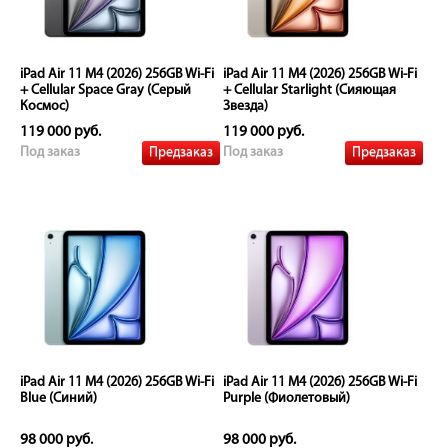
iPad Air 11 M4 (2026) 256GB Wi-Fi
iPad Air 11 M4 (2026) 256GB Wi-Fi
+ Cellular Space Gray (Серый
+ Cellular Starlight (Сияющая
Космос)
Звезда)
119 000 руб.
119 000 руб.
Предзаказ
Предзаказ
Под заказ
Под заказ
iPad Air 11 M4 (2026) 256GB Wi-Fi
iPad Air 11 M4 (2026) 256GB Wi-Fi
Blue (Синий)
Purple (Фиолетовый)
98 000 руб.
98 000 руб.