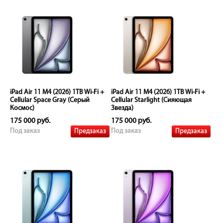
iPad Air 11 M4 (2026) 1TB Wi-Fi +
iPad Air 11 M4 (2026) 1TB Wi-Fi +
Cellular Space Gray (Серый
Cellular Starlight (Сияющая
Космос)
Звезда)
175 000 руб.
175 000 руб.
Предзаказ
Предзаказ
Под заказ
Под заказ