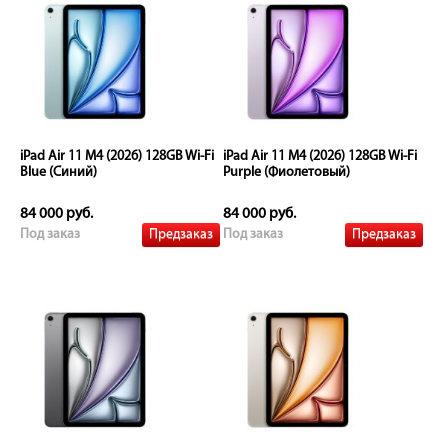
iPad Air 11 M4 (2026) 128GB Wi-Fi
iPad Air 11 M4 (2026) 128GB Wi-Fi
Blue (Синий)
Purple (Фиолетовый)
84 000 руб.
84 000 руб.
Предзаказ
Предзаказ
Под заказ
Под заказ