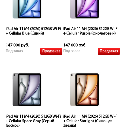
iPad Air 11 M4 (2026) 512GB Wi-Fi
iPad Air 11 M4 (2026) 512GB Wi-Fi
+ Cellular Blue (Синий)
+ Cellular Purple (Фиолетовый)
147 000 руб.
147 000 руб.
Предзаказ
Предзаказ
Под заказ
Под заказ
iPad Air 11 M4 (2026) 512GB Wi-Fi
iPad Air 11 M4 (2026) 512GB Wi-Fi
+ Cellular Space Gray (Серый
+ Cellular Starlight (Сияющая
Космос)
Звезда)