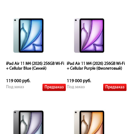
iPad Air 11 M4 (2026) 256GB Wi-Fi
iPad Air 11 M4 (2026) 256GB Wi-Fi
+ Cellular Blue (Синий)
+ Cellular Purple (Фиолетовый)
119 000 руб.
119 000 руб.
Предзаказ
Предзаказ
Под заказ
Под заказ