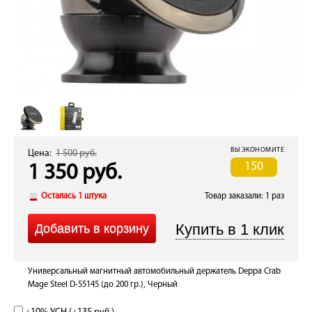
ВЫ ЭКОНОМИТЕ
Цена:
1 500 руб.
150
1 350 руб.
Осталась 1 штука
Товар заказали: 1 раз
Универсальный магнитный автомобильный держатель Deppa Crab
Mage Steel D-55145 (до 200 гр.), Черный