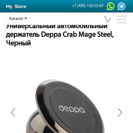
+7 (495) 150-55-87
Каталог
Универсальный автомобильный
держатель Deppa Crab Mage Steel,
Черный