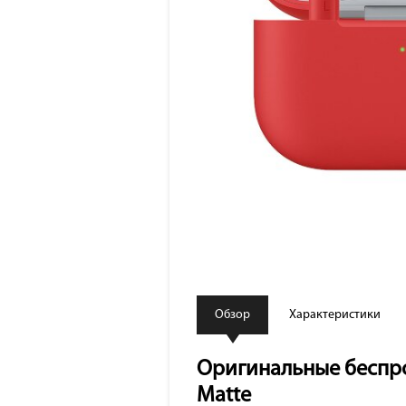
Обзор
Характеристики
Оригинальные беспров
Matte