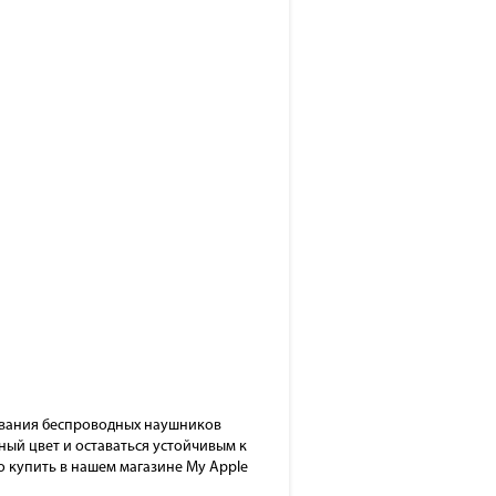
шивания беспроводных наушников
ный цвет и оставаться устойчивым к
 купить в нашем магазине My Apple