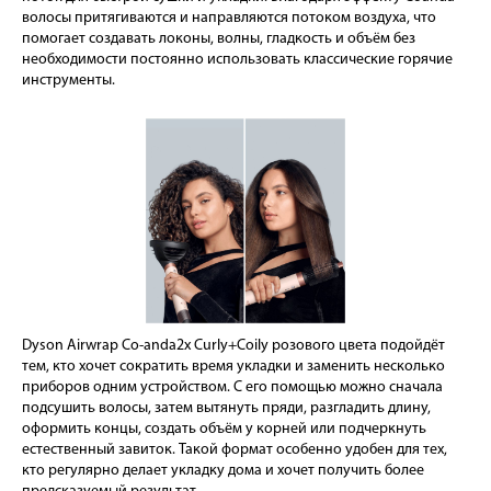
волосы притягиваются и направляются потоком воздуха, что
помогает создавать локоны, волны, гладкость и объём без
необходимости постоянно использовать классические горячие
инструменты.
Dyson Airwrap Co-anda2x Curly+Coily розового цвета подойдёт
тем, кто хочет сократить время укладки и заменить несколько
приборов одним устройством. С его помощью можно сначала
подсушить волосы, затем вытянуть пряди, разгладить длину,
оформить концы, создать объём у корней или подчеркнуть
естественный завиток. Такой формат особенно удобен для тех,
кто регулярно делает укладку дома и хочет получить более