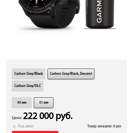
Carbon Gray/Black
Carbon Gray/Black, Descent
Carbon Gray/DLC
43 мм
51 мм
222 000 руб.
Цена:
Под заказ
Товар заказали: 0 раз