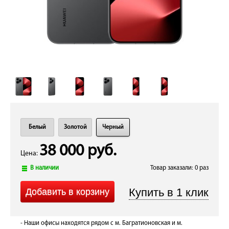
Белый
Золотой
Черный
38 000 руб.
Цена:
В наличии
Товар заказали: 0 раз
- Наши офисы находятся рядом с м. Багратионовская и м.