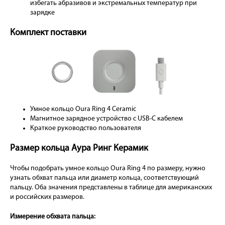
избегать абразивов и экстремальных температур при
зарядке
Комплект поставки
Умное кольцо Oura Ring 4 Ceramic
Магнитное зарядное устройство с USB-C кабелем
Краткое руководство пользователя
Размер кольца Аура Ринг Керамик
Чтобы подобрать умное кольцо Oura Ring 4 по размеру, нужно
узнать обхват пальца или диаметр кольца, соответствующий
пальцу. Оба значения представлены в таблице для американских
и российских размеров.
Измерение обхвата пальца: