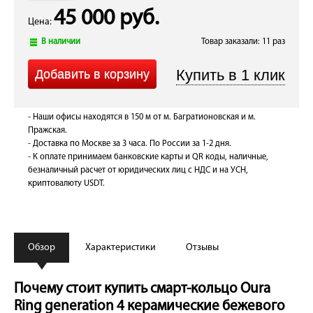
45 000 руб.
Цена:
В наличии
Товар заказали: 11 раз
- Наши офисы находятся в 150 м от м. Багратионовская и м.
Пражская.
- Доставка по Москве за 3 часа. По России за 1-2 дня.
- К оплате принимаем банковские карты и QR коды, наличные,
безналичный расчет от юридических лиц с НДС и на УСН,
криптовалюту USDT.
Обзор
Характеристики
Отзывы
Почему стоит купить смарт-кольцо Oura
Ring generation 4 керамические бежевого