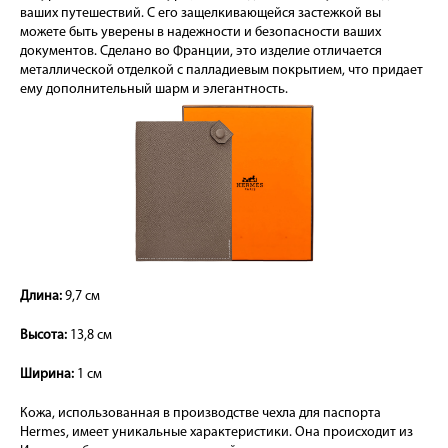
ваших путешествий. С его защелкивающейся застежкой вы
можете быть уверены в надежности и безопасности ваших
документов. Сделано во Франции, это изделие отличается
металлической отделкой с палладиевым покрытием, что придает
ему дополнительный шарм и элегантность.
Длина:
9,7 см
Высота:
13,8 см
Ширина:
1 см
Кожа, использованная в производстве чехла для паспорта
Hermes, имеет уникальные характеристики. Она происходит из