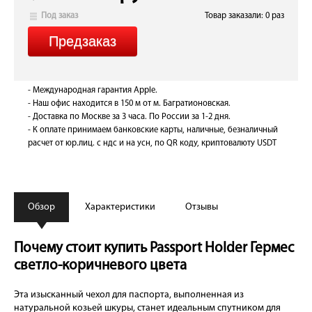
Под заказ
Товар заказали: 0 раз
- Международная гарантия Apple.
- Наш офис находится в 150 м от м. Багратионовская.
- Доставка по Москве за 3 часа. По России за 1-2 дня.
- К оплате принимаем банковские карты, наличные, безналичный
расчет от юр.лиц. с ндс и на усн, по QR коду, криптовалюту USDT
Обзор
Характеристики
Отзывы
Почему стоит купить Passport Holder Гермес
светло-коричневого цвета
Эта изысканный чехол для паспорта, выполненная из
натуральной козьей шкуры, станет идеальным спутником для