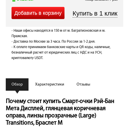
- Наши офисы находятся в 150 м от м. Багратионовская и м.
Пражская.
- Доставка по Москве за 3 часа. По России за 1-2 дня.
- К оплате принимаем банковские карты и QR коды, наличные,
безналичный расчет от юридических лиц с НДС и на УСН,
криптовалюту USDT.
Обзор
Характеристики
Отзывы
Почему стоит купить Смарт-очки Рэй-Бан
Мета Дисплей, глянцевая коричневая
оправа, линзы прозрачные (Large)
Transitions, Браслет M