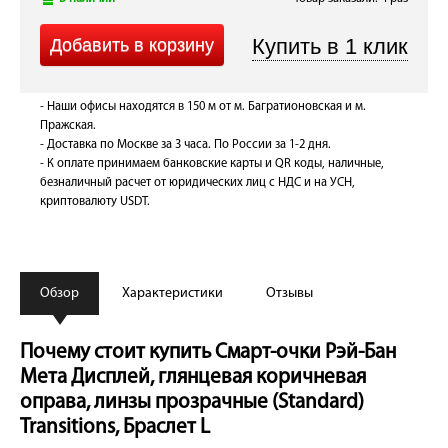
- Наши офисы находятся в 150 м от м. Багратионовская и м.
Пражская.
- Доставка по Москве за 3 часа. По России за 1-2 дня.
- К оплате принимаем банковские карты и QR коды, наличные,
безналичный расчет от юридических лиц с НДС и на УСН,
криптовалюту USDT.
Обзор
Характеристики
Отзывы
Почему стоит купить Смарт-очки Рэй-Бан
Мета Дисплей, глянцевая коричневая
оправа, линзы прозрачные (Standard)
Transitions, Браслет L