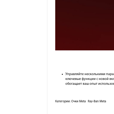
Управляйте несколькими пара
ключевые функции с новой вкл
обогащает ваш опыт использов
Категории:
Очки Meta
Ray-Ban Meta