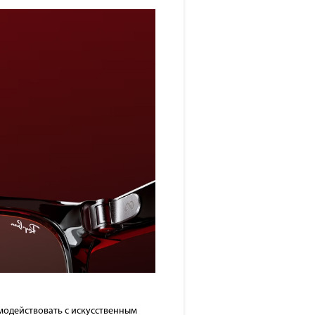
имодействовать с искусственным