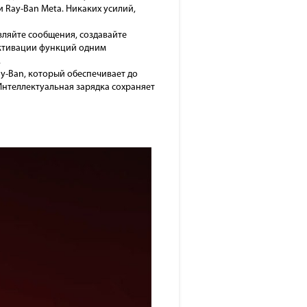
 Ray-Ban Meta. Никаких усилий,
ляйте сообщения, создавайте
активации функций одним
.
ay-Ban, который обеспечивает до
Интеллектуальная зарядка сохраняет