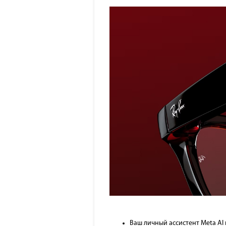
Ваш личный ассистент Meta AI 