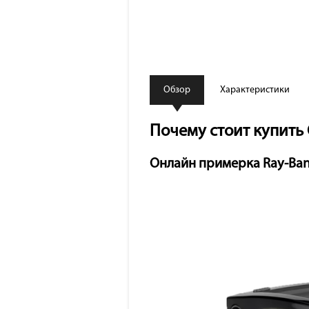
Обзор
Характеристики
Почему стоит купить С
Онлайн примерка Ray-Ban