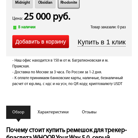
Midnight
Obsidian
Rhodonite
25 000 руб.
Цена:
В наличии
Товар заказали: 0 раз
- Наш офис находится в 150 м от м. Багратионовская и м.
Пражская.
- Доставка по Москве за 3 часа. По России за 1-2 дня.
- К оплате принимаем банковские карты, наличные, безналичный
расчет от юр.лиц. с ндс и на усн, по QR коду, криптовалюту USDT
Обзор
Характеристики
Отзывы
Почему стоит купить ремешок для трекер-