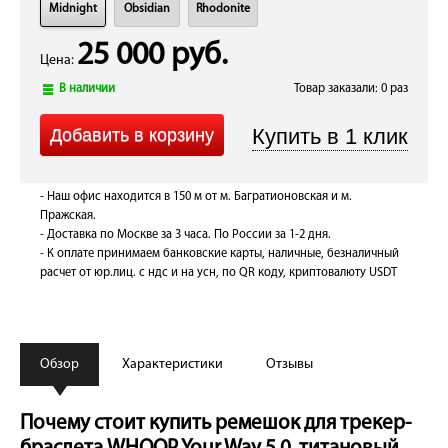
Midnight
Obsidian
Rhodonite
25 000 руб.
Цена:
В наличии
Товар заказали: 0 раз
- Наш офис находится в 150 м от м. Багратионовская и м.
Пражская.
- Доставка по Москве за 3 часа. По России за 1-2 дня.
- К оплате принимаем банковские карты, наличные, безналичный
расчет от юр.лиц. с ндс и на усн, по QR коду, криптовалюту USDT
Обзор
Характеристики
Отзывы
Почему стоит купить ремешок для трекер-