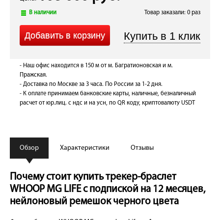
В наличии
Товар заказали: 0 раз
- Наш офис находится в 150 м от м. Багратионовская и м.
Пражская.
- Доставка по Москве за 3 часа. По России за 1-2 дня.
- К оплате принимаем банковские карты, наличные, безналичный
расчет от юр.лиц. с ндс и на усн, по QR коду, криптовалюту USDT
Обзор
Характеристики
Отзывы
Почему стоит купить трекер-браслет
WHOOP MG LIFE с подпиской на 12 месяцев,
нейлоновый ремешок черного цвета