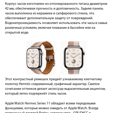
Корпус часов изготовлен из отполированного титана диаметром
42 мм, обеспечивая прочность и долговечность. Задняя панель
часов выполнена из керамики и сапфирового стекла, что
обеспечивает дополнительную защиту от повреждений.
Водонепроницаемость позволяет использовать эти часы в самых
различных условиях, включая плавание в бассейне или на
открытой воде.
Этот контрастный ремешок придаёт узнаваемому клетчатому
полотну Hermès современный, графичный характер. Смелое
сочетание оттенков делает аксессуар выразительным акцентом,
который легко подчеркнёт стиль часов.
Apple Watch Hermes Series 11 обладает всеми передовыми
функциями, которые можно ожидать от Apple Watch. Всегда