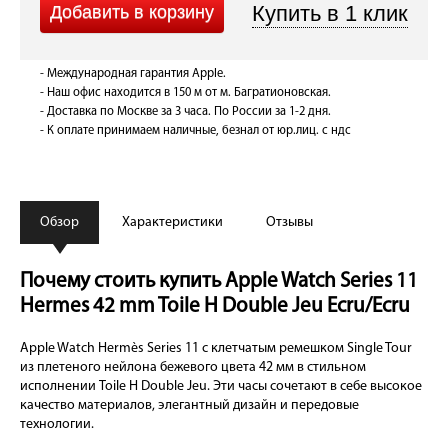
- Международная гарантия Apple.
- Наш офис находится в 150 м от м. Багратионовская.
- Доставка по Москве за 3 часа. По России за 1-2 дня.
- К оплате принимаем наличные, безнал от юр.лиц. с ндс
Обзор
Характеристики
Отзывы
Почему стоить купить Apple Watch Series 11
Hermes 42 mm Toile H Double Jeu Ecru/Ecru
Apple Watch Hermès Series 11 с клетчатым ремешком Single Tour
из плетеного нейлона бежевого цвета 42 мм в стильном
исполнении Toile H Double Jeu. Эти часы сочетают в себе высокое
качество материалов, элегантный дизайн и передовые
технологии.