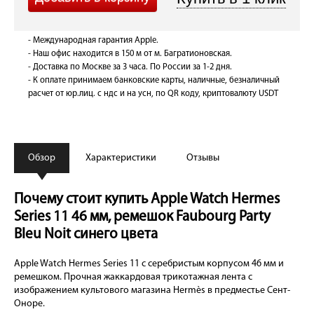
- Международная гарантия Apple.
- Наш офис находится в 150 м от м. Багратионовская.
- Доставка по Москве за 3 часа. По России за 1-2 дня.
- К оплате принимаем банковские карты, наличные, безналичный
расчет от юр.лиц. с ндс и на усн, по QR коду, криптовалюту USDT
Обзор
Характеристики
Отзывы
Почему стоит купить Apple Watch Hermes
Series 11 46 мм, ремешок Faubourg Party
Bleu Noit синего цвета
Apple Watch Hermes Series 11 с серебристым корпусом 46 мм и
ремешком. Прочная жаккардовая трикотажная лента с
изображением культового магазина Hermès в предместье Сент-
Оноре.