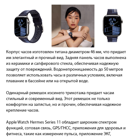
Корпус часов изготовлен титана диаметром 46 мм, что придает
им элегантный и прочный вид. Задняя панель часов выполнена
из керамики и сапфирового стекла, обеспечивая надежную
защиту от повреждений. Водонепроницаемость до 50 метров
позволяет использовать часы в различных условиях, включая
плавание в бассейне или на открытой воде.
Одинарный ремешок изсинего трикотажа придает часам
стильный и современный вид. Этот ремешок не только
комфортен на запястье, но и прочен, обеспечивая надежное
крепление часов.
Apple Watch Hermes Series 11 обладает широким спектром
функций, сотовая связь, GPS/ГНСС, приложения для здоровья и
фитнеса, такие как измерение пульса, приложение ЭКГ,