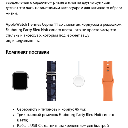
уведомления о сердечном ритме и многие другие функции
делают эти часы незаменимым аксессуаром для активного образа
жизни.
Apple Watch Hermes Серии 11 со стальным корпусом и ремешком
Faubourg Party Bleu Noit синего цвета - это не просто часы, это
стильный аксессуар, который подчеркнет вашу
индивидуальность.
Комплект поставки
Серебристый титановый корпус 46 мм;
Трикотажный ремешок Faubourg Party Bleu Noit синего
цвета;
Кабель USB-C с магнитным креплением для быстрой