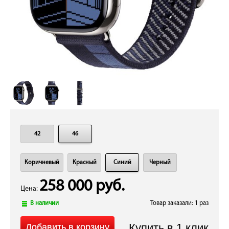
42
46
Коричневый
Красный
Синий
Черный
258 000 руб.
Цена:
В наличии
Товар заказали: 1 раз