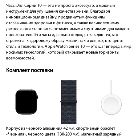
Часы Эпл Серии 10 — это не просто аксессуар, а мощный
инструмент для улучшения качества жизни. Благодаря
инновационному дизайну, продвинутым функциям
отслеживания здоровья и фитнеса, а также великолепному
дисплею они становятся незаменимыми спутниками для каждого
пользователя. Эти часы идеально подходят как для тех, кто
стремится к здоровому образу жизни, так и для тех, кто ценит
стиль и технологии. Apple Watch Series 10 — это шаг вперед в мир
носимых технологий, который открывает новые горизонты
возможностей.
Комплект поставки
Корпус из черного алюминия 42 мм, спортивный браслет
«Чернила», черного цвета (130-200 мм), магнитный зарядный