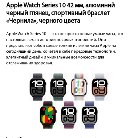
Apple Watch Series 10 42 мм, алюминий
черный глянец, спортивный браслет
«Чернила», черного цвета
Apple Watch Series 10 — это не просто новые умные часы, это
настоящая веха в истории носимых технологий. Они
представляют собой самые тонкие и легкие часы Apple на
сегодняшний день, сочетая в себе передовые технологии,
элегантный дизайн и уникальные возможности для
отслеживания здоровья.