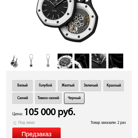
Белый
Голубой
Желтый
Зеленый
Красный
Синий
Темно-синий
Черный
105 000 руб.
Цена:
Под заказ
Товар заказали: 2 раз