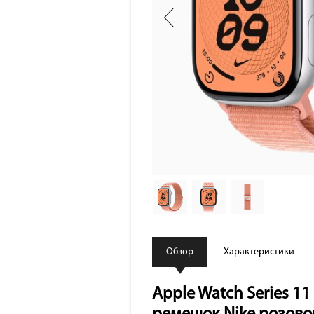
Обзор
Характеристики
Apple Watch Series 1