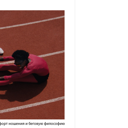
омфорт ношения и беговую философию