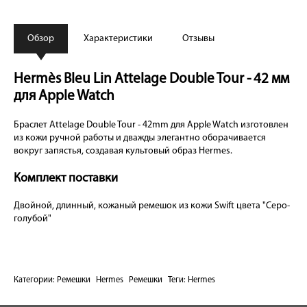
Обзор
Характеристики
Отзывы
Hermès Bleu Lin Attelage Double Tour - 42 мм
для Apple Watch
Браслет Attelage Double Tour - 42mm для Apple Watch изготовлен
из кожи ручной работы и дважды элегантно оборачивается
вокруг запястья, создавая культовый образ Hermes.
Комплект поставки
Двойной, длинный, кожаный ремешок из кожи Swift цвета "Серо-
голубой"
Категории:
Ремешки
Hermes
Ремешки
Теги:
Hermes