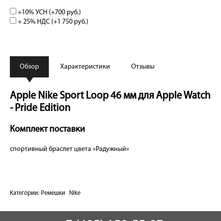
+10% УСН (+
700 руб.
)
+ 25% НДС (+
1 750 руб.
)
Обзор
Характеристики
Отзывы
Apple Nike Sport Loop 46 мм для Apple Watch
- Pride Edition
Комплект поставки
спортивный браслет цвета «Радужный»
Категории:
Ремешки
Nike