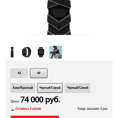
42
46
Хаки/Красный
Черный/Серый
Черный/Синий
74 000 руб.
Цена:
Осталось 2 штуки
Товар заказали: 0 раз