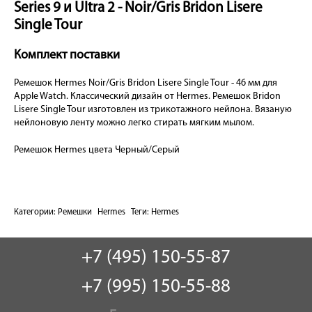
Series 9 и Ultra 2 - Noir/Gris Bridon Lisere
Single Tour
Комплект поставки
Ремешок Hermes Noir/Gris Bridon Lisere Single Tour - 46 мм для
Apple Watch. Классический дизайн от Hermes. Ремешок Bridon
Lisere Single Tour изготовлен из трикотажного нейлона. Вязаную
нейлоновую ленту можно легко стирать мягким мылом.
Ремешок Hermes цвета Черный/Серый
Категории:
Ремешки
Hermes
Теги:
Hermes
+7 (495) 150-55-87
+7 (995) 150-55-88