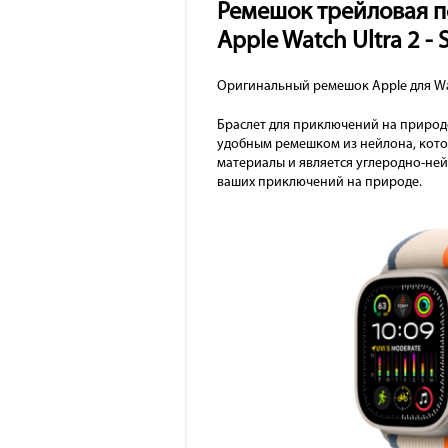
Ремешок трейловая пе
Apple Watch Ultra 2 -
Оригинальный ремешок Apple для Watch
Браслет для приключений на природе
удобным ремешком из нейлона, кото
материалы и является углеродно-ней
ваших приключений на природе.