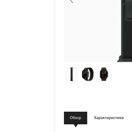
Обзор
Характеристики