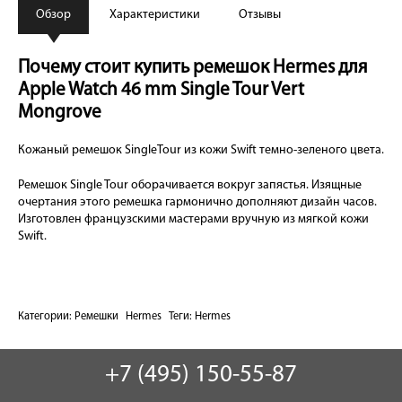
Обзор
Характеристики
Отзывы
Почему стоит купить ремешок Hermes для
Apple Watch 46 mm Single Tour Vert
Mongrove
Кожаный ремешок SingleTour из кожи Swift темно-зеленого цвета.
Ремешок Single Tour оборачивается вокруг запястья. Изящные
очертания этого ремешка гармонично дополняют дизайн часов.
Изготовлен французскими мастерами вручную из мягкой кожи
Swift.
Категории:
Ремешки
Hermes
Теги:
Hermes
+7 (495) 150-55-87