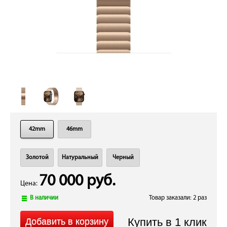
42mm
46mm
Золотой
Натуральный
Черный
70 000 руб.
Цена:
В наличии
Товар заказали: 2 раз