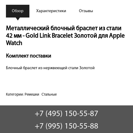
Обзор
Характеристики
Отзывы
Металлический блочный браслет из стали
42 мм - Gold Link Bracelet Золотой для Apple
Watch
Комплект поставки
Блочный браслет из нержвеющей стали Золотой
Категории:
Ремешки
Стальные
+7 (495) 150-55-87
+7 (995) 150-55-88