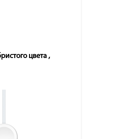
ристого цвета ,