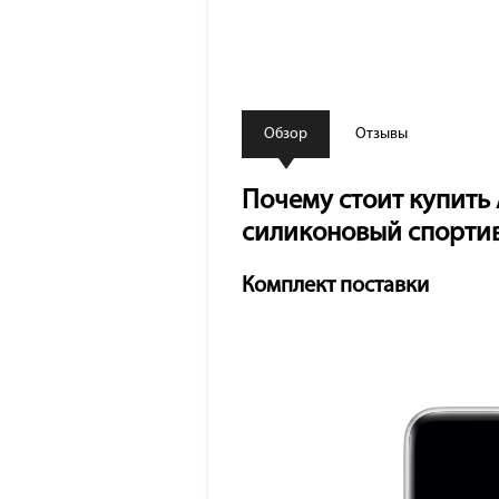
Обзор
Отзывы
Почему стоит купить 
силиконовый спорти
Комплект поставки