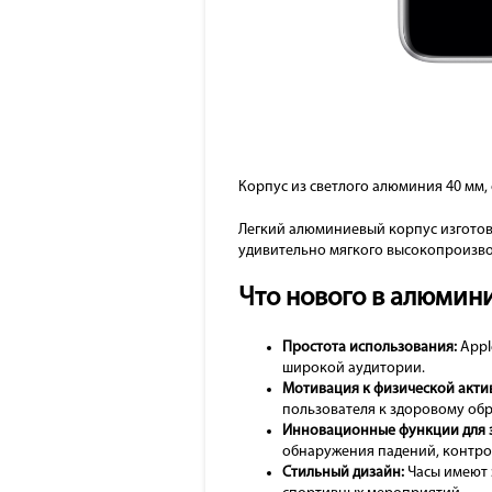
Корпус из светлого алюминия 40 мм,
Легкий алюминиевый корпус изготов
удивительно мягкого высокопроизво
Что нового в алюмини
Простота использования:
Appl
широкой аудитории.
Мотивация к физической акти
пользователя к здоровому обр
Инновационные функции для з
обнаружения падений, контро
Стильный дизайн:
Часы имеют 