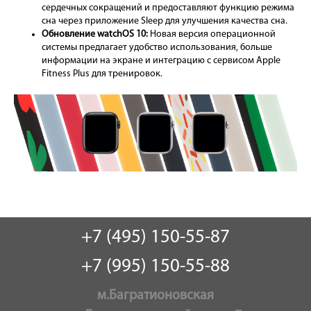
сердечных сокращений и предоставляют функцию режима
сна через приложение Sleep для улучшения качества сна.
Обновление watchOS 10:
Новая версия операционной
системы предлагает удобство использования, больше
информации на экране и интеграцию с сервисом Apple
Fitness Plus для тренировок.
+7 (495) 150-55-87
+7 (995) 150-55-88
м.Багратионовская