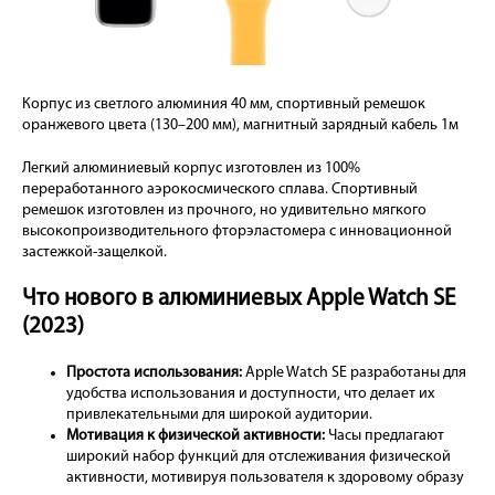
Корпус из светлого алюминия 40 мм, спортивный ремешок
оранжевого цвета (130–200 мм), магнитный зарядный кабель 1м
Легкий алюминиевый корпус изготовлен из 100%
переработанного аэрокосмического сплава. Спортивный
ремешок изготовлен из прочного, но удивительно мягкого
высокопроизводительного фторэластомера с инновационной
застежкой-защелкой.
Что нового в алюминиевых Apple Watch SE
(2023)
Простота использования:
Apple Watch SE разработаны для
удобства использования и доступности, что делает их
привлекательными для широкой аудитории.
Мотивация к физической активности:
Часы предлагают
широкий набор функций для отслеживания физической
активности, мотивируя пользователя к здоровому образу