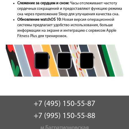
Слежение за сердцем и сном:
Часы отслеживают частоту
сердечных сокращений и предоставляют функцию режима
сна через приложение Sleep для улучшения качества сна.
Обновление watchOS 10:
Новая версия операционной
системы предлагает удобство использования, больше
информации на экране и интеграцию с сервисом Apple
Fitness Plus для тренировок.
+7 (495) 150-55-87
+7 (995) 150-55-88
м.Багратионовская