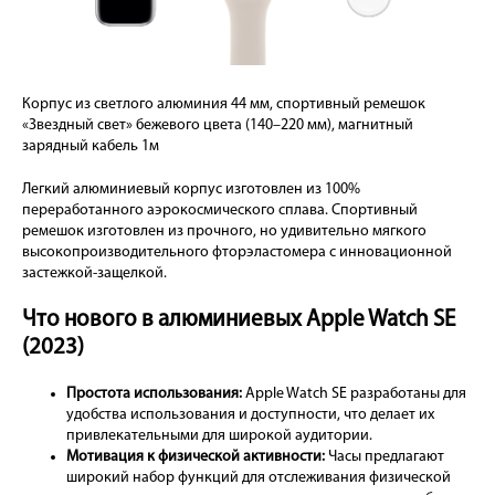
Корпус из светлого алюминия 44 мм, спортивный ремешок
«Звездный свет» бежевого цвета (140–220 мм), магнитный
зарядный кабель 1м
Легкий алюминиевый корпус изготовлен из 100%
переработанного аэрокосмического сплава. Спортивный
ремешок изготовлен из прочного, но удивительно мягкого
высокопроизводительного фторэластомера с инновационной
застежкой-защелкой.
Что нового в алюминиевых Apple Watch SE
(2023)
Простота использования:
Apple Watch SE разработаны для
удобства использования и доступности, что делает их
привлекательными для широкой аудитории.
Мотивация к физической активности:
Часы предлагают
широкий набор функций для отслеживания физической