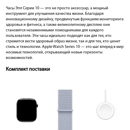
Часы Эпл Серии 10 — это не просто аксессуар, а мощный
инструмент для улучшения качества жизни. Благодаря
инновационному дизайну, продвинутым функциям мониторинга
здоровья и фитнеса, а также великолепному дисплею они
становятся незаменимыми помощниками для каждого
пользователя. Эти часы идеально подходят как для тех, кто
стремится вести здоровый образ жизни, так и для тех, кто ценит
стиль и технологии. Apple Watch Series 10 — это шаг вперед в мир
носимых технологий, открывающий новые горизонты
возможностей.
Комплект поставки