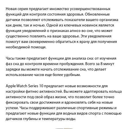
Новая серия предлагает множество усовершенствованных
функций для контроля состояния здоровья. Обновленные
датчики позволяют отслеживать показатели вашего организма
как днем, так и ночью. Одной из ключевых новинок является
функция уведомлений о признаках апноэ во сне, что может
существенно повлиять на ваше здоровье. Эти уведомления
помогут вам своевременно обратиться к врачу для получения
необходимой помощи.
Часы также предлагают функции для анализа сна: от изучения
фаз сна до контроля времени пробуждения. Всего за 8 минут
зарядки вы можете начать отслеживание сна, что делает
использование часов еще более удобным.
Apple Watch Series 10 предлагает новые возможности для
настройки фитнес-активностей. Вы можете адаптировать кольца
активности под свой образ жизни, что позволит более точно
фиксировать свои достижения и вдохновлять себя на новые
успехи. Часы поддерживают различные спортивные режимы и
предлагают новые функции для водных видов спорта с помощью
датчиков глубины и температуры воды.