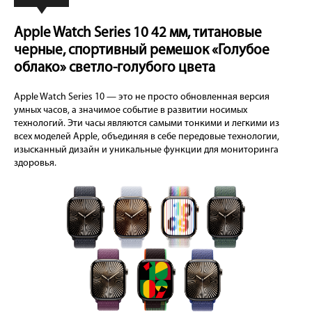
Apple Watch Series 10 42 мм, титановые
черные, спортивный ремешок «Голубое
облако» светло-голубого цвета
Apple Watch Series 10 — это не просто обновленная версия
умных часов, а значимое событие в развитии носимых
технологий. Эти часы являются самыми тонкими и легкими из
всех моделей Apple, объединяя в себе передовые технологии,
изысканный дизайн и уникальные функции для мониторинга
здоровья.