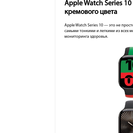
Apple Watch Series 
кремового цвета
Apple Watch Series 10 — это не прос
самыми тонкими и легкими из всех м
мониторинга здоровья.