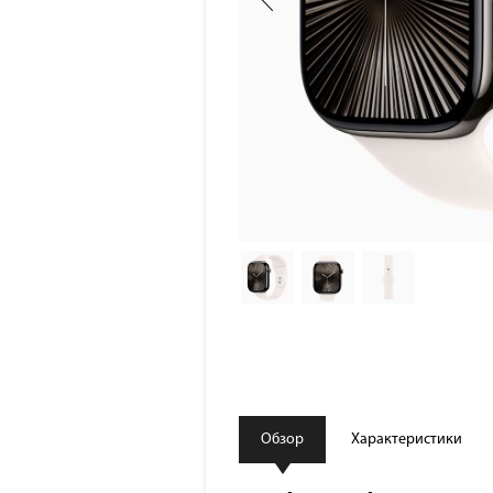
Обзор
Характеристики