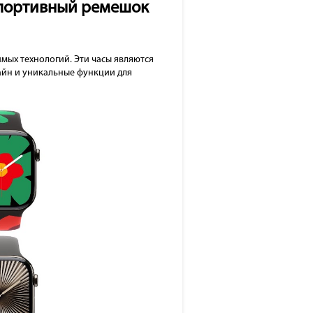
 спортивный ремешок
имых технологий. Эти часы являются
зайн и уникальные функции для