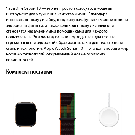
Часы Эпл Серии 10 — это не просто аксессуар, а мощный
инструмент для улучшения качества жизни. Благодаря
инновационному дизайну, продвинутым функциям мониторинга
здоровья и фитнеса, а также великолепному дисплею они
становятся незаменимыми помощниками для каждого
пользователя. Эти часы идеально подходят как для тех, кто
стремится вести здоровый образ жизни, так и для тех, кто ценит
стиль и технологии. Apple Watch Series 10 — это шаг вперед в мир
носимых технологий, открывающий новые горизонты
возможностей.
Комплект поставки