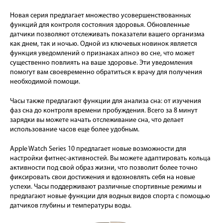
Новая серия предлагает множество усовершенствованных
функций для контроля состояния здоровья. Обновленные
датчики позволяют отслеживать показатели вашего организма
как днем, так и ночью. Одной из ключевых новинок является
функция уведомлений о признаках апноэ во сне, что может
существенно повлиять на ваше здоровье. Эти уведомления
помогут вам своевременно обратиться к врачу для получения
необходимой помощи.
Часы также предлагают функции для анализа сна: от изучения
фаз сна до контроля времени пробуждения. Всего за 8 минут
зарядки вы можете начать отслеживание сна, что делает
использование часов еще более удобным.
Apple Watch Series 10 предлагает новые возможности для
настройки фитнес-активностей. Вы можете адаптировать кольца
активности под свой образ жизни, что позволит более точно
фиксировать свои достижения и вдохновлять себя на новые
успехи. Часы поддерживают различные спортивные режимы и
предлагают новые функции для водных видов спорта с помощью
датчиков глубины и температуры воды.