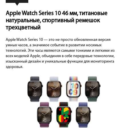
Apple Watch Series 10 46 мм, титановые
натуральные, спортивный ремешок
трехцветный
Apple Watch Series 10 — это не просто обновленная версия
умных часов, а значимое событие в развитии носимых
технологий. Эти часы являются самыми тонкими и легкими из
всех моделей Apple, объединяя в себе передовые технологии,
изысканный дизайн и уникальные функции для мониторинга
здоровья.