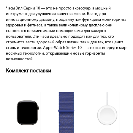
Часы Эпл Серии 10 — это не просто аксессуар, а мощный
инструмент для улучшения качества жизни. Благодаря
инновационному дизайну, продвинутым функциям мониторинга
здоровья и фитнеса, а также великолепному дисплею они
становятся незаменимыми помощниками для каждого
пользователя. Эти часы идеально подходят как для тех, кто
стремится вести здоровый образ жизни, так и для тех, кто ценит
стиль и технологии. Apple Watch Series 10 — это шаг вперед в мир
носимых технологий, открывающий новые горизонты
возможностей.
Комплект поставки