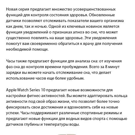
Новая серия предлагает множество усовершенствованных
функций для контроля состояния здоровья. Обновленные
датчики позволяют отслеживать показатели вашего организма
как днем, так и ночью. Одной из ключевых новинок является
функция уведомлений о признаках апноэ во сне, что может
существенно повлиять на ваше здоровье. Эти уведомления
помогут вам своевременно обратиться к врачу для получения
необходимой помощи.
Часы также предлагают функции для анализа сна: от изучения
фаз сна до контроля времени пробуждения. Всего за 8 минут
зарядки вы можете начать отслеживание сна, что делает
использование часов еще более удобным.
Apple Watch Series 10 предлагает новые возможности для
настройки фитнес-активностей. Вы можете адаптировать кольца
активности под свой образ жизни, что позволит более точно
фиксировать свои достижения и вдохновлять себя на новые
успехи. Часы поддерживают различные спортивные режимы и
предлагают новые функции для водных видов спорта с помощью
датчиков глубины и температуры воды.