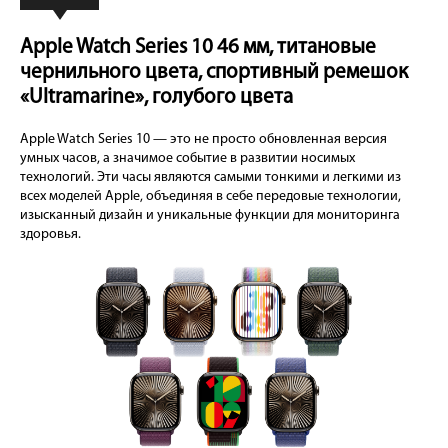
Apple Watch Series 10 46 мм, титановые
чернильного цвета, спортивный ремешок
«Ultramarine», голубого цвета
Apple Watch Series 10 — это не просто обновленная версия
умных часов, а значимое событие в развитии носимых
технологий. Эти часы являются самыми тонкими и легкими из
всех моделей Apple, объединяя в себе передовые технологии,
изысканный дизайн и уникальные функции для мониторинга
здоровья.