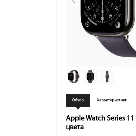
Обзор
Характеристики
Apple Watch Series 1
цвета