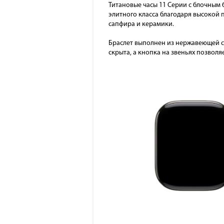
Титановые часы 11 Серии с блочным 
элитного класса благодаря высокой 
сапфира и керамики.
Браслет выполнен из нержавеющей ста
скрыта, а кнопка на звеньях позволя