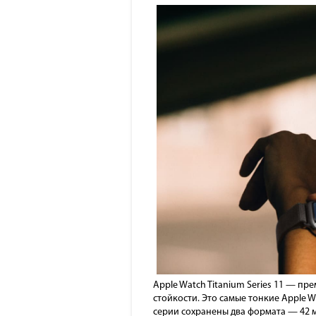
Apple Watch Titanium Series 11 — п
стойкости. Это самые тонкие Apple W
серии сохранены два формата — 42 