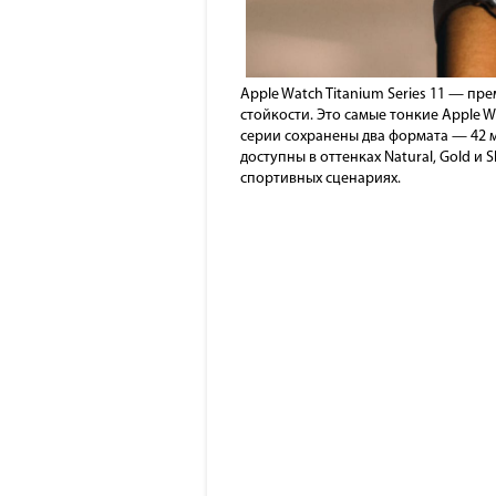
Apple Watch Titanium Series 11 — п
стойкости. Это самые тонкие Apple W
серии сохранены два формата — 42 
доступны в оттенках Natural, Gold и
спортивных сценариях.