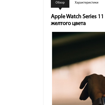
Обзор
Характеристики
Apple Watch Series 1
желтого цвета