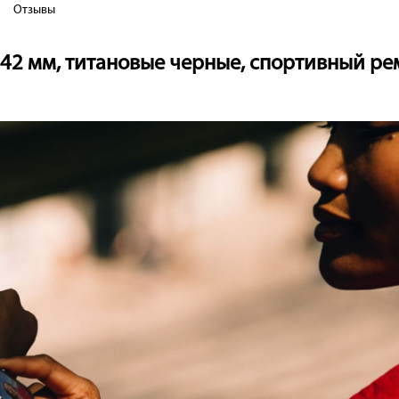
Отзывы
1 42 мм, титановые черные, спортивный р