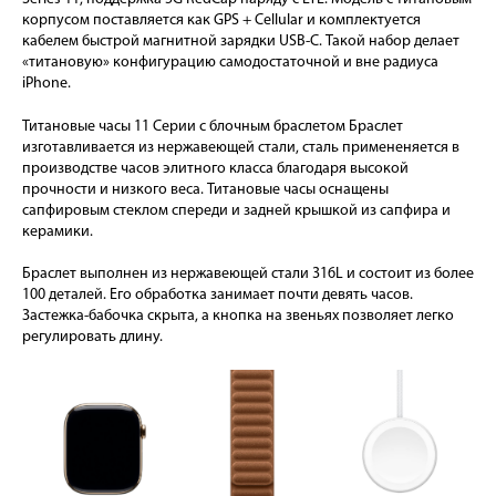
корпусом поставляется как GPS + Cellular и комплектуется
кабелем быстрой магнитной зарядки USB-C. Такой набор делает
«титановую» конфигурацию самодостаточной и вне радиуса
iPhone.
Титановые часы 11 Серии с блочным браслетом Браслет
изготавливается из нержавеющей стали, сталь примененяется в
производстве часов элитного класса благодаря высокой
прочности и низкого веса. Титановые часы оснащены
сапфировым стеклом спереди и задней крышкой из сапфира и
керамики.
Браслет выполнен из нержавеющей стали 316L и состоит из более
100 деталей. Его обработка занимает почти девять часов.
Застежка-бабочка скрыта, а кнопка на звеньях позволяет легко
регулировать длину.