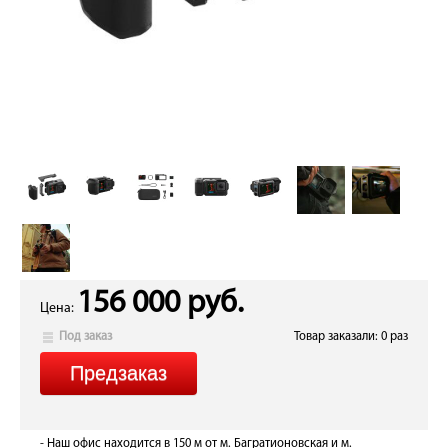
156 000 руб.
Цена:
Под заказ
Товар заказали: 0 раз
- Наш офис находится в 150 м от м. Багратионовская и м.