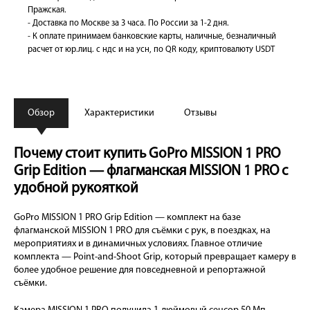
Пражская.
- Доставка по Москве за 3 часа. По России за 1-2 дня.
- К оплате принимаем банковские карты, наличные, безналичный
расчет от юр.лиц. с ндс и на усн, по QR коду, криптовалюту USDT
Обзор
Характеристики
Отзывы
Почему стоит купить GoPro MISSION 1 PRO
Grip Edition — флагманская MISSION 1 PRO с
удобной рукояткой
GoPro MISSION 1 PRO Grip Edition — комплект на базе
флагманской MISSION 1 PRO для съёмки с рук, в поездках, на
мероприятиях и в динамичных условиях. Главное отличие
комплекта — Point-and-Shoot Grip, который превращает камеру в
более удобное решение для повседневной и репортажной
съёмки.