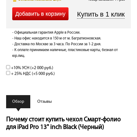
- Официальная гарантия Apple в России.
- Наш офис находится в 150 м от м. Багратионовская.
- Доставка по Москве за 3 часа. По России за 1-2 дня.
- К оплате принимаем наличные, пластиковые карты, безнал от
юр.лиц.
+10% УСН (+
2 000 руб.
)
+ 25% НДС (+
5 000 руб.
)
Обзор
Отзывы
Почему стоит купить чехол Смарт-фолио
для iPad Pro 13" inch Black (Черный)