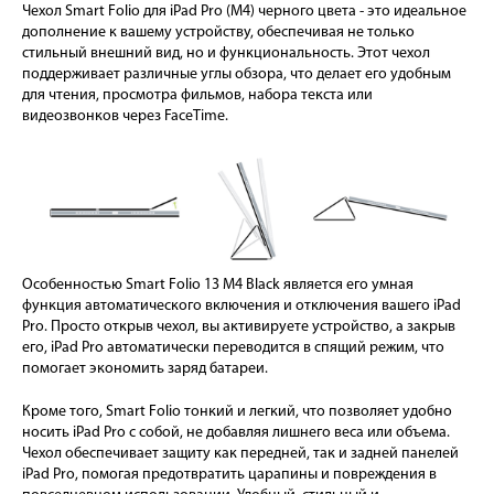
Чехол Smart Folio для iPad Pro (M4) черного цвета - это идеальное
дополнение к вашему устройству, обеспечивая не только
стильный внешний вид, но и функциональность. Этот чехол
поддерживает различные углы обзора, что делает его удобным
для чтения, просмотра фильмов, набора текста или
видеозвонков через FaceTime.
Особенностью Smart Folio 13 М4 Black является его умная
функция автоматического включения и отключения вашего iPad
Pro. Просто открыв чехол, вы активируете устройство, а закрыв
его, iPad Pro автоматически переводится в спящий режим, что
помогает экономить заряд батареи.
Кроме того, Smart Folio тонкий и легкий, что позволяет удобно
носить iPad Pro с собой, не добавляя лишнего веса или объема.
Чехол обеспечивает защиту как передней, так и задней панелей
iPad Pro, помогая предотвратить царапины и повреждения в