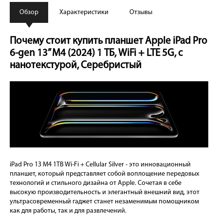
Обзор
Характеристики
Отзывы
Почему стоит купить планшет Apple iPad Pro
6-gen 13” M4 (2024) 1 ТБ, WiFi + LTE 5G, с
нанотекстурой, Серебристый
iPad Pro 13 M4 1TB Wi-Fi + Cellular Silver - это инновационный
планшет, который представляет собой воплощение передовых
технологий и стильного дизайна от Apple. Сочетая в себе
высокую производительность и элегантный внешний вид, этот
ультрасовременный гаджет станет незаменимым помощником
как для работы, так и для развлечений.