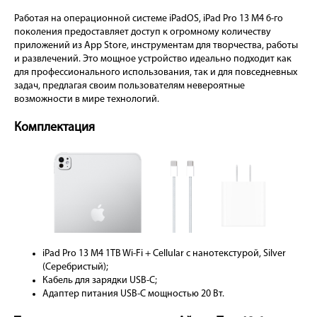
Работая на операционной системе iPadOS, iPad Pro 13 M4 6-го
поколения предоставляет доступ к огромному количеству
приложений из App Store, инструментам для творчества, работы
и развлечений. Это мощное устройство идеально подходит как
для профессионального использования, так и для повседневных
задач, предлагая своим пользователям невероятные
возможности в мире технологий.
Комплектация
iPad Pro 13 M4 1TB Wi-Fi + Cellular с нанотекстурой, Silver
(Серебристый);
Кабель для зарядки USB-C;
Адаптер питания USB-C мощностью 20 Вт.