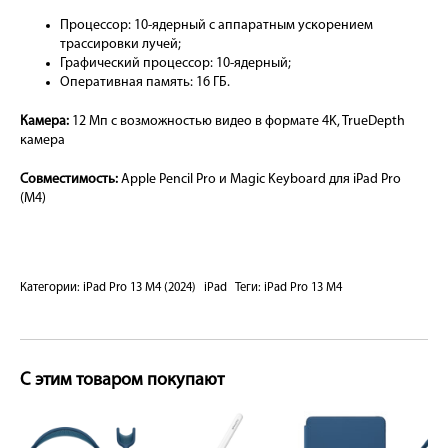
Процессор: 10-ядерный с аппаратным ускорением
трассировки лучей;
Графический процессор: 10-ядерный;
Оперативная память: 16 ГБ.
Камера:
12 Мп с возможностью видео в формате 4K, TrueDepth
камера
Совместимость:
Apple Pencil Pro и Magic Keyboard для iPad Pro
(M4)
Категории:
iPad Pro 13 M4 (2024)
iPad
Теги:
iPad Pro 13 M4
С этим товаром покупают