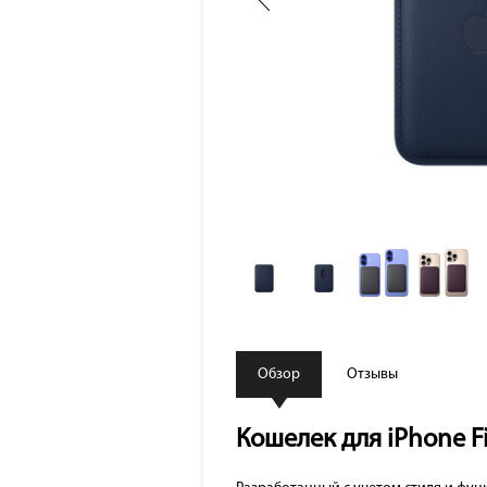
Обзор
Отзывы
Кошелек для iPhone F