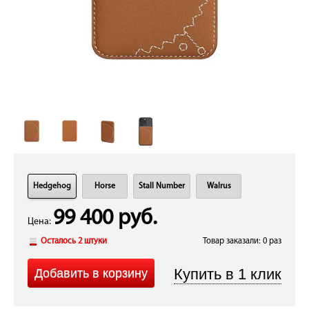
Hedgehog
Horse
Stall Number
Walrus
99 400 руб.
Цена:
Осталось 2 штуки
Товар заказали: 0 раз