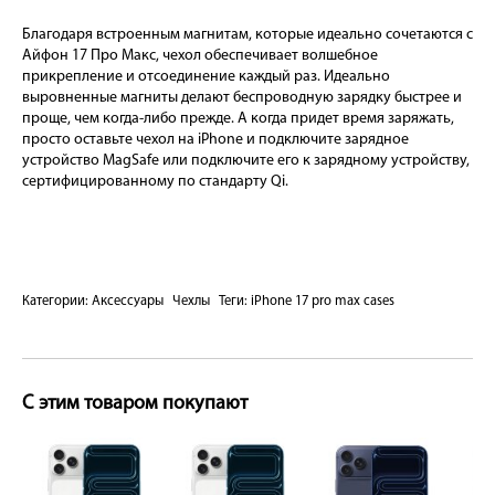
Благодаря встроенным магнитам, которые идеально сочетаются с
Айфон 17 Про Макс, чехол обеспечивает волшебное
прикрепление и отсоединение каждый раз. Идеально
выровненные магниты делают беспроводную зарядку быстрее и
проще, чем когда-либо прежде. А когда придет время заряжать,
просто оставьте чехол на iPhone и подключите зарядное
устройство MagSafe или подключите его к зарядному устройству,
сертифицированному по стандарту Qi.
Категории:
Аксессуары
Чехлы
Теги:
iPhone 17 pro max cases
С этим товаром покупают