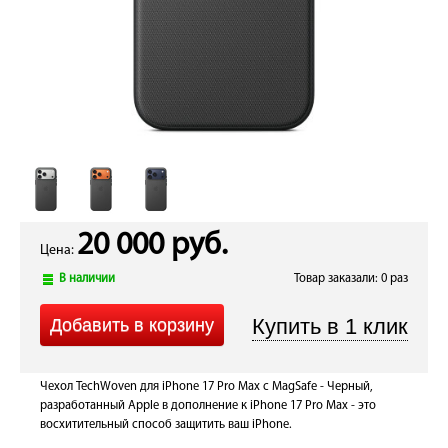
20 000 руб.
Цена:
В наличии
Товар заказали: 0 раз
Чехол TechWoven для iPhone 17 Pro Max с MagSafe - Черный,
разработанный Apple в дополнение к iPhone 17 Pro Max - это
восхитительный способ защитить ваш iPhone.