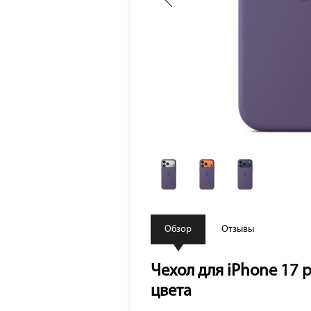
Обзор
Отзывы
Чехол для iPhone 17 p
цвета