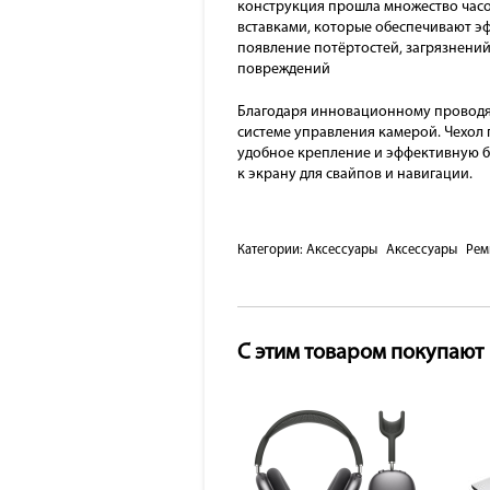
конструкция прошла множество часов
вставками, которые обеспечивают э
появление потёртостей, загрязнений
повреждений
Благодаря инновационному проводяще
системе управления камерой. Чехол 
удобное крепление и эффективную бе
к экрану для свайпов и навигации.
Категории:
Аксессуары
Аксессуары
Рем
С этим товаром покупают