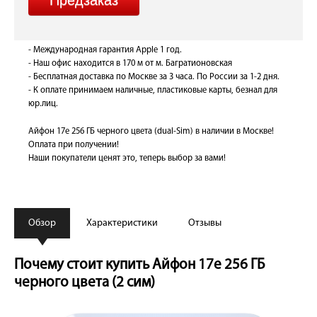
- Международная гарантия Apple 1 год.
- Наш офис находится в 170 м от м. Багратионовская
- Бесплатная доставка по Москве за 3 часа. По России за 1-2 дня.
- К оплате принимаем наличные, пластиковые карты, безнал для
юр.лиц.
Айфон 17е 256 ГБ черного цвета (dual-Sim) в наличии в Москве!
Оплата при получении!
Наши покупатели ценят это, теперь выбор за вами!
Обзор
Характеристики
Отзывы
Почему стоит купить Айфон 17е 256 ГБ
черного цвета (2 сим)