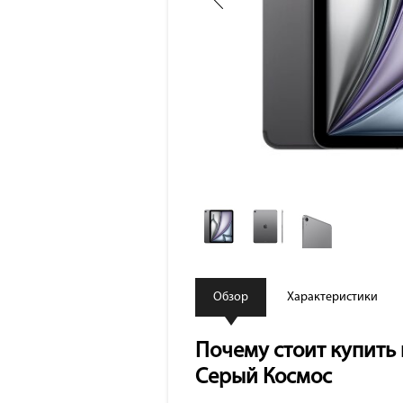
Обзор
Характеристики
Почему стоит купить п
Серый Космос