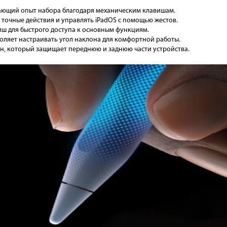
ающий опыт набора благодаря механическим клавишам.
точные действия и управлять iPadOS с помощью жестов.
иш для быстрого доступа к основным функциям.
оляет настраивать угол наклона для комфортной работы.
н, который защищает переднюю и заднюю части устройства.