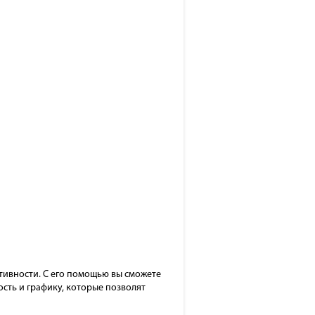
ктивности. С его помощью вы сможете
ость и графику, которые позволят