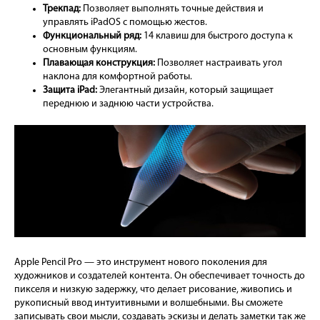
Трекпад:
Позволяет выполнять точные действия и
управлять iPadOS с помощью жестов.
Функциональный ряд:
14 клавиш для быстрого доступа к
основным функциям.
Плавающая конструкция:
Позволяет настраивать угол
наклона для комфортной работы.
Защита iPad:
Элегантный дизайн, который защищает
переднюю и заднюю части устройства.
Apple Pencil Pro — это инструмент нового поколения для
художников и создателей контента. Он обеспечивает точность до
пикселя и низкую задержку, что делает рисование, живопись и
рукописный ввод интуитивными и волшебными. Вы сможете
записывать свои мысли, создавать эскизы и делать заметки так же