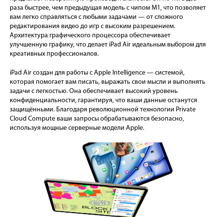
раза быстрее, чем предыдущая модель с чипом M1, что позволяет
вам легко справляться с любыми задачами — от сложного
редактирования видео до игр с высоким разрешением.
Архитектура графического процессора обеспечивает
улучшенную графику, что делает iPad Air идеальным выбором для
креативных профессионалов.
iPad Air создан для работы с Apple Intelligence — системой,
которая помогает вам писать, выражать свои мысли и выполнять
задачи с легкостью. Она обеспечивает высокий уровень
конфиденциальности, гарантируя, что ваши данные останутся
защищёнными. Благодаря революционной технологии Private
Cloud Compute ваши запросы обрабатываются безопасно,
используя мощные серверные модели Apple.