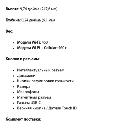
Высота:
9,74 дюйма (247,6 мм)
Глубина:
0,24 дюйма (6,1 мм)
Вес:
Модели Wi-Fi:
460 г
Модели Wi-Fi + Cellular:
460 г
Кнопки и разъемы:
Интеллектуальный разъем
Динамики
Кнопки регулировки громкости
Камера
Микрофоны
Магнитный разъем
Разъем USB‑C
Верхняя кнопка / Датчик Touch ID
Комплект поставки: