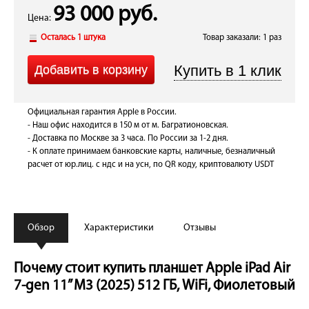
93 000 руб.
Цена:
Осталась 1 штука
Товар заказали: 1 раз
Официальная гарантия Apple в России.
- Наш офис находится в 150 м от м. Багратионовская.
- Доставка по Москве за 3 часа. По России за 1-2 дня.
- К оплате принимаем банковские карты, наличные, безналичный
расчет от юр.лиц. с ндс и на усн, по QR коду, криптовалюту USDT
Обзор
Характеристики
Отзывы
Почему стоит купить планшет Apple iPad Air
7-gen 11” M3 (2025) 512 ГБ, WiFi, Фиолетовый