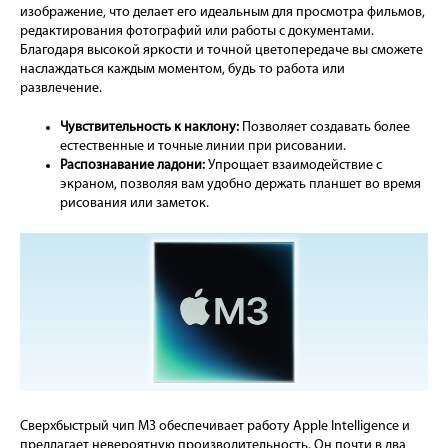
изображение, что делает его идеальным для просмотра фильмов,
редактирования фотографий или работы с документами.
Благодаря высокой яркости и точной цветопередаче вы сможете
наслаждаться каждым моментом, будь то работа или
развлечение.
Чувствительность к наклону:
Позволяет создавать более
естественные и точные линии при рисовании.
Распознавание ладони:
Упрощает взаимодействие с
экраном, позволяя вам удобно держать планшет во время
рисования или заметок.
Сверхбыстрый чип M3 обеспечивает работу Apple Intelligence и
предлагает невероятную производительность. Он почти в два