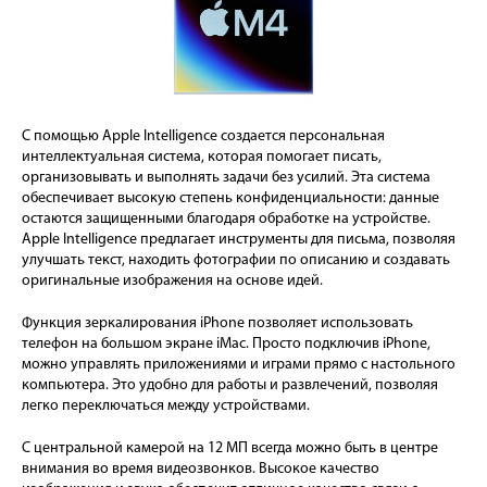
С помощью Apple Intelligence создается персональная
интеллектуальная система, которая помогает писать,
организовывать и выполнять задачи без усилий. Эта система
обеспечивает высокую степень конфиденциальности: данные
остаются защищенными благодаря обработке на устройстве.
Apple Intelligence предлагает инструменты для письма, позволяя
улучшать текст, находить фотографии по описанию и создавать
оригинальные изображения на основе идей.
Функция зеркалирования iPhone позволяет использовать
телефон на большом экране iMac. Просто подключив iPhone,
можно управлять приложениями и играми прямо с настольного
компьютера. Это удобно для работы и развлечений, позволяя
легко переключаться между устройствами.
С центральной камерой на 12 МП всегда можно быть в центре
внимания во время видеозвонков. Высокое качество