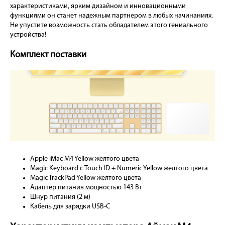
характеристиками, ярким дизайном и инновационными
функциями он станет надежным партнером в любых начинаниях.
Не упустите возможность стать обладателем этого гениального
устройства!
Комплект поставки
Apple iMac M4 Yellow желтого цвета
Magic Keyboard с Touch ID + Numeric Yellow желтого цвета
Magic TrackPad Yellow желтого цвета
Адаптер питания мощностью 143 Вт
Шнур питания (2 м)
Кабель для зарядки USB-C